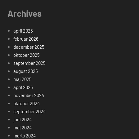
Archives
april 2026
februar 2026
december 2025
oktober 2025
september 2025
august 2025
maj 2025
april 2025
november 2024
oktober 2024
september 2024
juni 2024
maj 2024
marts 2024