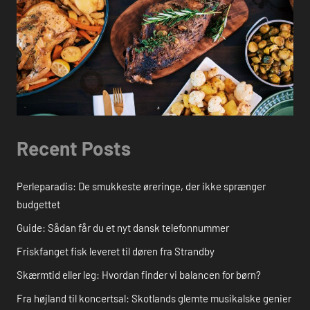
Recent Posts
Perleparadis: De smukkeste øreringe, der ikke sprænger
budgettet
Guide: Sådan får du et nyt dansk telefonnummer
Friskfanget fisk leveret til døren fra Strandby
Skærmtid eller leg: Hvordan finder vi balancen for børn?
Fra højland til koncertsal: Skotlands glemte musikalske genier