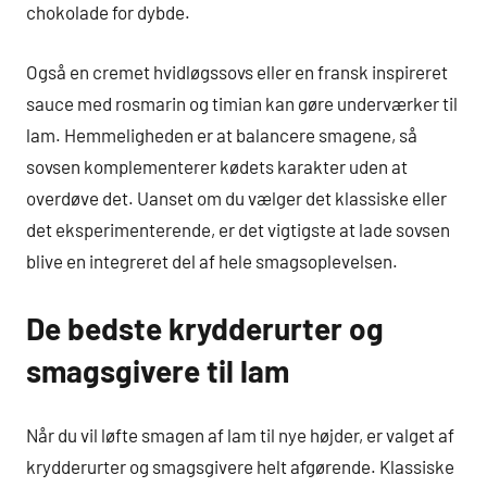
chokolade for dybde.
Også en cremet hvidløgssovs eller en fransk inspireret
sauce med rosmarin og timian kan gøre underværker til
lam. Hemmeligheden er at balancere smagene, så
sovsen komplementerer kødets karakter uden at
overdøve det. Uanset om du vælger det klassiske eller
det eksperimenterende, er det vigtigste at lade sovsen
blive en integreret del af hele smagsoplevelsen.
De bedste krydderurter og
smagsgivere til lam
Når du vil løfte smagen af lam til nye højder, er valget af
krydderurter og smagsgivere helt afgørende. Klassiske